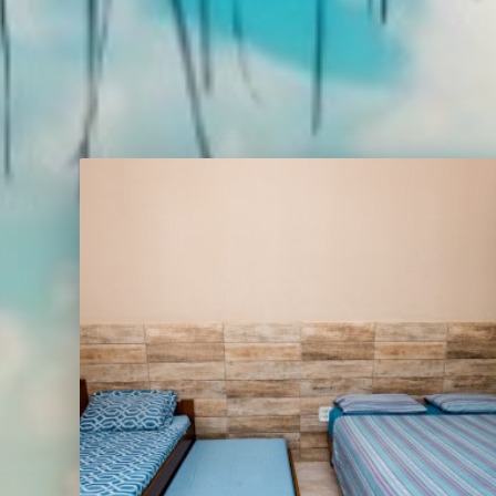
Melhor tarifa garantida