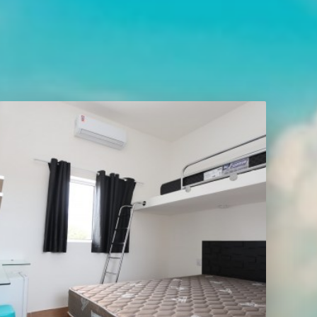
Melhor tarifa garantida