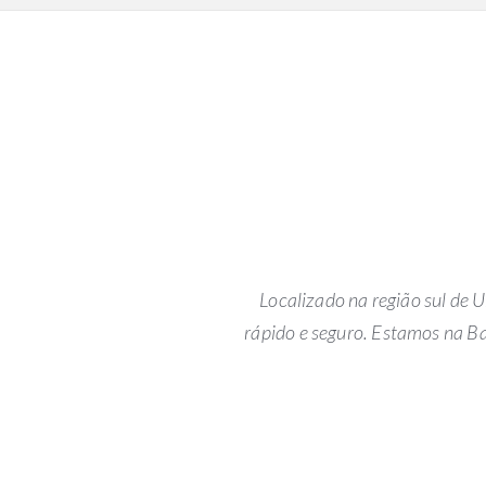
Localizado na região sul de
rápido e seguro. Estamos na B