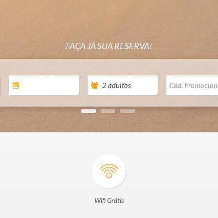
FAÇA JÁ SUA RESERVA!
Wifi Grátis