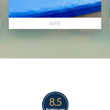
SUÍTE