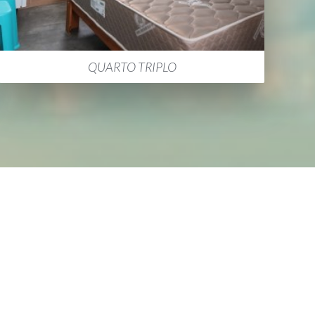
QUARTO TRIPLO