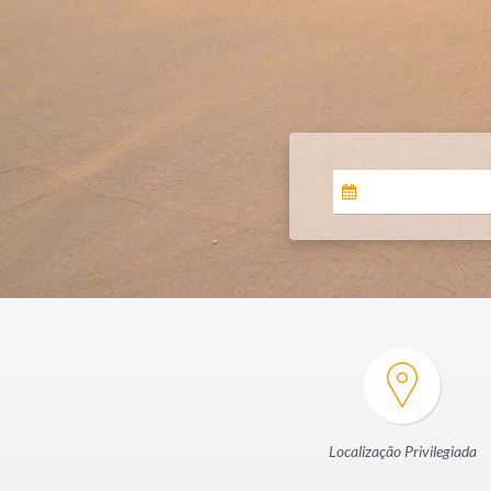
Localização Privilegiada