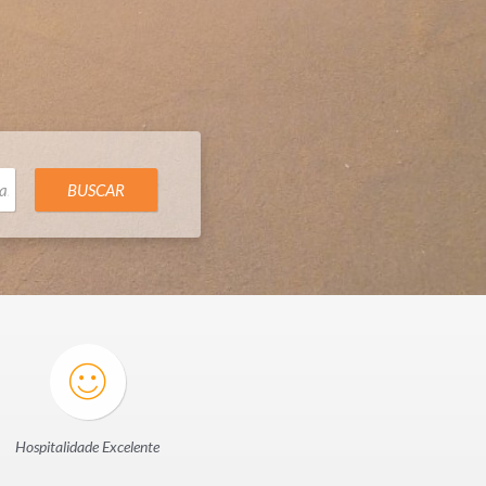
BUSCAR
Hospitalidade Excelente