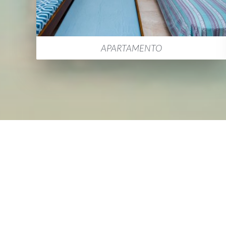
APARTAMENTO