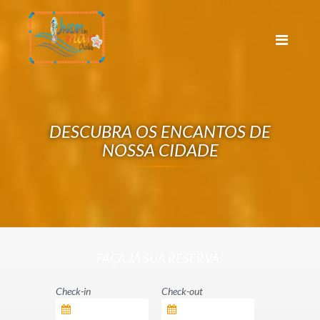
DESCUBRA OS ENCANTOS DE
NOSSA CIDADE
FAÇA JÁ SUA RESERVA!
Check-in
Check-out