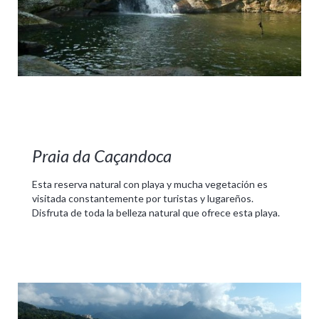
Praia da Caçandoca
Esta reserva natural con playa y mucha vegetación es
visitada constantemente por turistas y lugareños.
Disfruta de toda la belleza natural que ofrece esta playa.