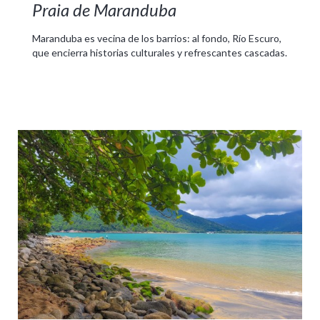
Praia de Maranduba
Maranduba es vecina de los barrios: al fondo, Río Escuro,
que encierra historias culturales y refrescantes cascadas.