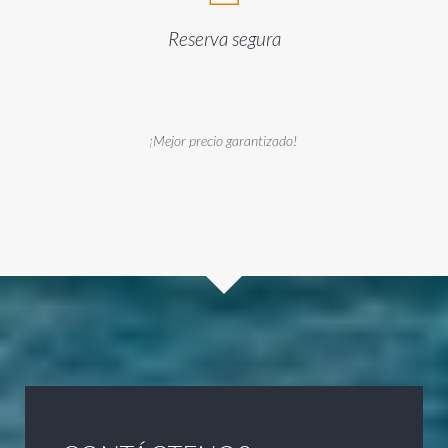
Reserva segura
¡Mejor precio garantizado!