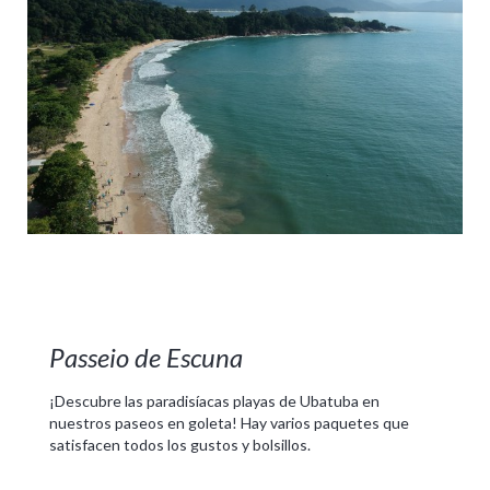
Passeio de Escuna
¡Descubre las paradisíacas playas de Ubatuba en
nuestros paseos en goleta! Hay varios paquetes que
satisfacen todos los gustos y bolsillos.