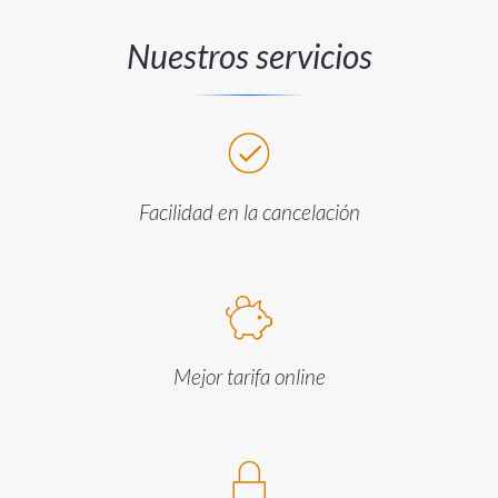
Nuestros servicios
Facilidad en la cancelación
Mejor tarifa online