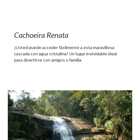
Cachoeira Renata
¡Usted puede acceder fácilmente a esta maravillosa
cascada con agua cristalina! Un lugar inolvidable ideal
para divertirse con amigos y familia.