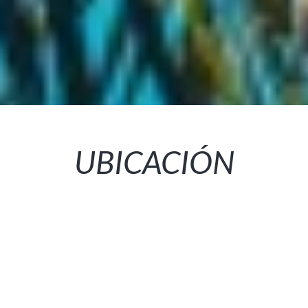
UBICACIÓN